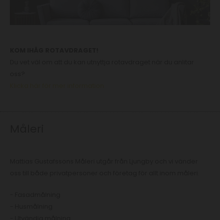
KOM IHÅG ROTAVDRAGET!
Du vet väl om att du kan utnyttja rotavdraget när du anlitar
oss?
Klicka här för mer information
Måleri
Mattias Gustafssons Måleri utgår från Ljungby och vi vänder
oss till både privatpersoner och företag för allt inom måleri.
- Fasadmålning
- Husmålning
- Utvändig målning