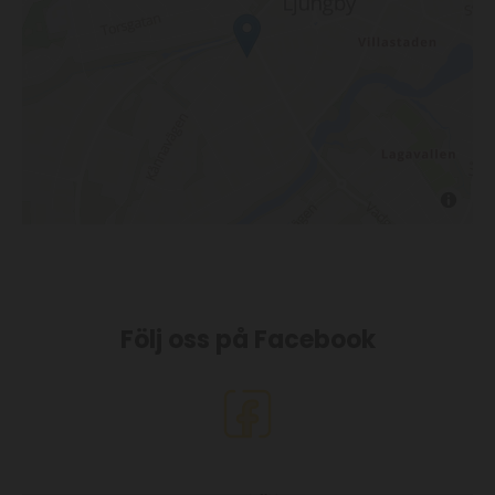
Följ oss på Facebook