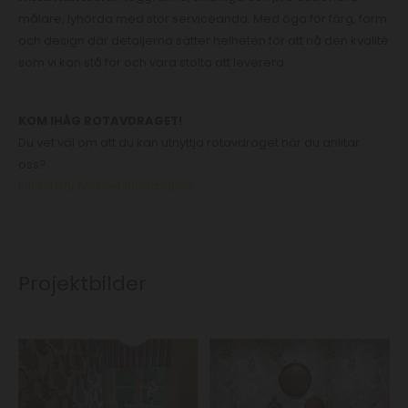
målare, lyhörda med stor serviceanda. Med öga för färg, form
och design där detaljerna sätter helheten för att nå den kvalité
som vi kan stå för och vara stolta att leverera.
KOM IHÅG ROTAVDRAGET!
Du vet väl om att du kan utnyttja rotavdraget när du anlitar
oss?
Klicka här för mer information
Projektbilder