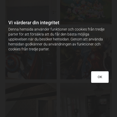
Vi värderar din integritet
Denna hemsida använder funktioner och cookies från tredje
parter för att försäkra att du får den bästa möjliga
upplevelsen när du besöker hemsidan. Genom att använda
hemsidan godkänner du användningen av funktioner och
cookies från tredje parter.
OK