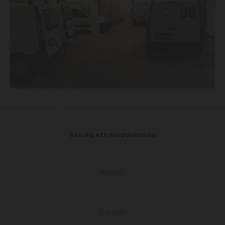
Skicka ett meddelande
Namn*
E-post*