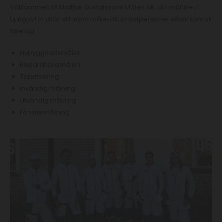
Välkommen till Mattias Gustafssons Måleri AB, din målare i
Ljungby! Vi utför allt inom måleri till privatpersoner såväl som till
företag.
Nybyggnadsmåleri
Reparationsmåleri
Tapetsering
Invändig målning
Utvändig målning
Fönstermålning