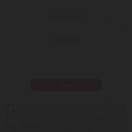
Telefonnummer*
Meddelande*